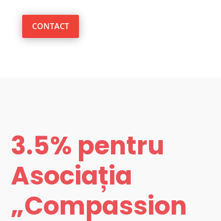
CONTACT
3.5% pentru
Asociația
„Compassion