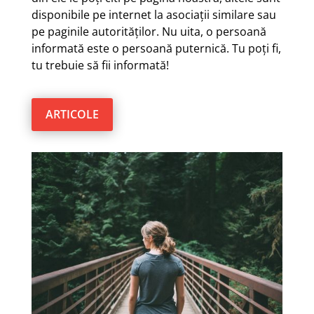
disponibile pe internet la asociații similare sau
pe paginile autorităților. Nu uita, o persoană
informată este o persoană puternică. Tu poți fi,
tu trebuie să fii informată!
ARTICOLE