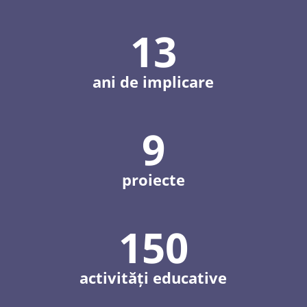
13
ani de implicare
9
proiecte
150
activități educative