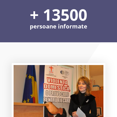
+ 13500
persoane informate