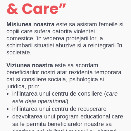
& Care”
Misiunea noastra
este sa asistam femeile si
copiii care sufera datorita violentei
domestice, în vederea protejarii lor, a
schimbarii situatiei abuzive si a reintegrarii în
societate.
Viziunea noastra
este sa acordam
beneficiarilor nostri atat rezidenta temporara
cat si consiliere sociala, psihologica si
juridica, prin:
infiintarea unui centru de consiliere (
care
este deja operational
)
infiintarea unui centru de recuperare
dezvoltarea unui program educational care
sa le permita beneficiarelor noastre sa