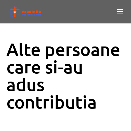
Alte persoane
care si-au
adus
contributia