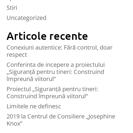
Stiri
Uncategorized
Articole recente
Conexiuni autentice: Fără control, doar
respect
Conferinta de incepere a proiectului
„Siguranță pentru tineri: Construind
împreună viitorul”
Proiectul „Siguranță pentru tineri:
Construind împreună viitorul”
Limitele ne definesc
2019 la Centrul de Consiliere „Josephine
Knox”