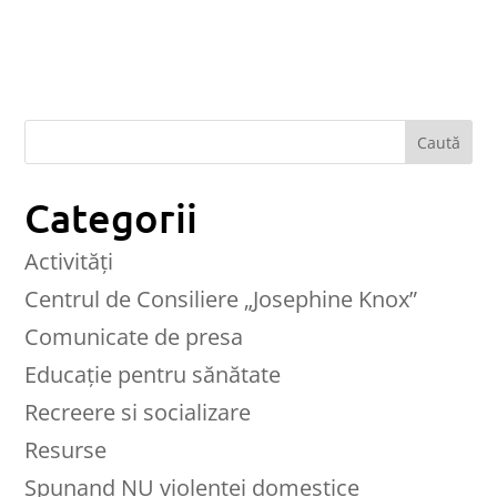
Categorii
Activități
Centrul de Consiliere „Josephine Knox”
Comunicate de presa
Educaţie pentru sănătate
Recreere si socializare
Resurse
Spunand NU violentei domestice