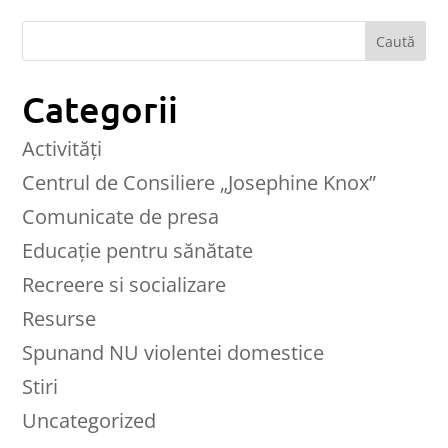
Categorii
Activități
Centrul de Consiliere „Josephine Knox”
Comunicate de presa
Educaţie pentru sănătate
Recreere si socializare
Resurse
Spunand NU violentei domestice
Stiri
Uncategorized