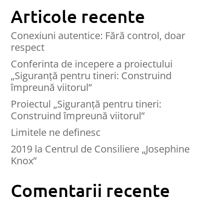
Articole recente
Conexiuni autentice: Fără control, doar
respect
Conferinta de incepere a proiectului
„Siguranță pentru tineri: Construind
împreună viitorul”
Proiectul „Siguranță pentru tineri:
Construind împreună viitorul”
Limitele ne definesc
2019 la Centrul de Consiliere „Josephine
Knox”
Comentarii recente