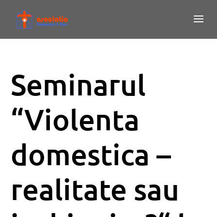
Seminarul
“Violenta
domestica –
realitate sau